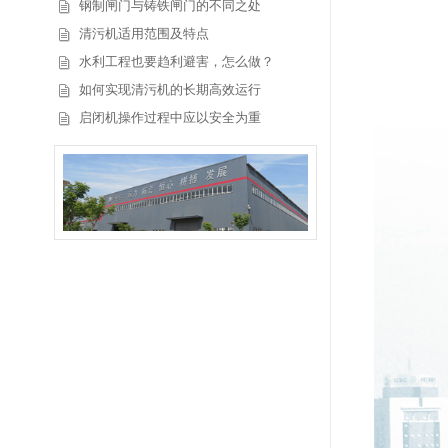
钢制闸门与铸铁闸门的不同之处
清污机适用范围及特点
水利工程也要趋利避害，怎么做？
如何实现清污机的长期高效运行
启闭机操作过程中应以安全为重