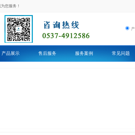
诚为您服务！
产品展示
售后服务
服务案例
常见问题