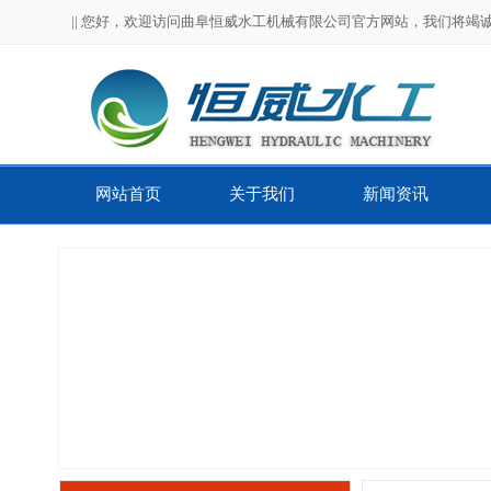
|| 您好，欢迎访问曲阜恒威水工机械有限公司官方网站，我们将竭
网站首页
关于我们
新闻资讯